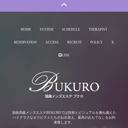
HOME
SYSTEM
SCHEDULE
THERAPIST
RESERVATION
ACCESS
RECRUIT
POLICY
X
LINE
池袋メンズエステ ブクロ
池袋高級メンズエステBUKUROでは技術とビジュアルを兼ね備えた
ハイクラスなセラピストたちがお出迎え。最高のおもてなしをお約
束致します。