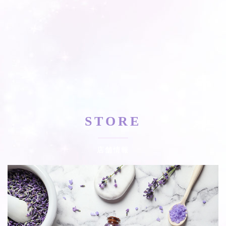
STORE
店舗情報