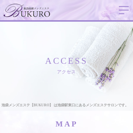
ACCESS
アクセス
池袋メンズエステ【BUKURO】 は池袋駅東口にあるメンズエステサロンです。
MAP