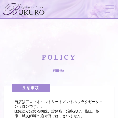
POLICY
利用規約
注意事項
当店はアロマオイルトリートメントのリラクゼーショ
ンサロンです。。
医療法が定める病院、診療所、治療及び、指圧、按
摩、鍼灸師等の施術所ではございません。