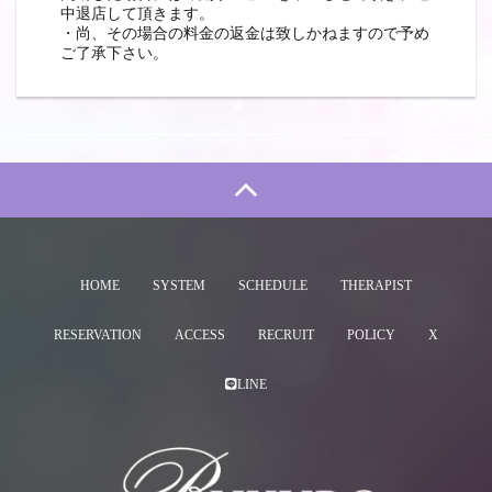
中退店して頂きます。
・尚、その場合の料金の返金は致しかねますので予め
ご了承下さい。
HOME
SYSTEM
SCHEDULE
THERAPIST
RESERVATION
ACCESS
RECRUIT
POLICY
X
LINE