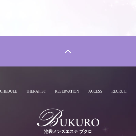
SCHEDULE
THERAPIST
RESERVATION
ACCESS
RECRUIT
池袋メンズエステ ブクロ