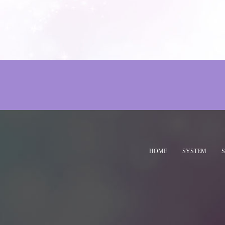
HOME
SYSTEM