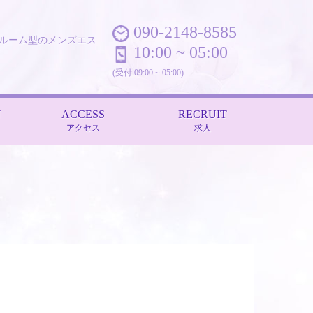
090-2148-8585
ンルーム型のメンズエス
10:00 ~ 05:00
(受付 09:00 ~ 05:00)
N
ACCESS
RECRUIT
アクセス
求人