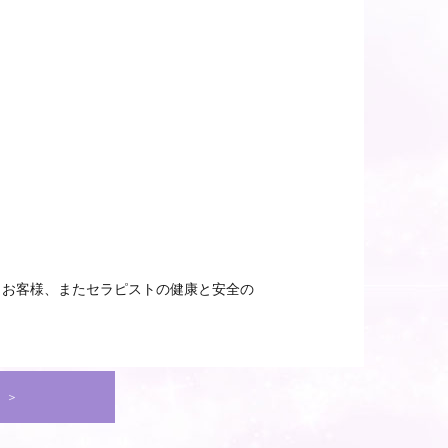
きお客様、またセラピストの健康と安全の
 ＞