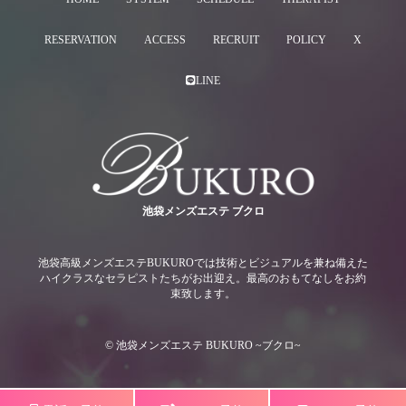
RESERVATION
ACCESS
RECRUIT
POLICY
X
LINE
池袋メンズエステ ブクロ
池袋高級メンズエステBUKUROでは技術とビジュアルを兼ね備えた
ハイクラスなセラピストたちがお出迎え。最高のおもてなしをお約
束致します。
© 池袋メンズエステ BUKURO ~ブクロ~