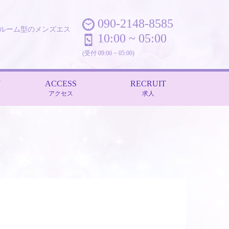
090-2148-8585
ンルーム型のメンズエス
10:00 ~ 05:00
(受付 09:00 ~ 05:00)
N
ACCESS
RECRUIT
アクセス
求人