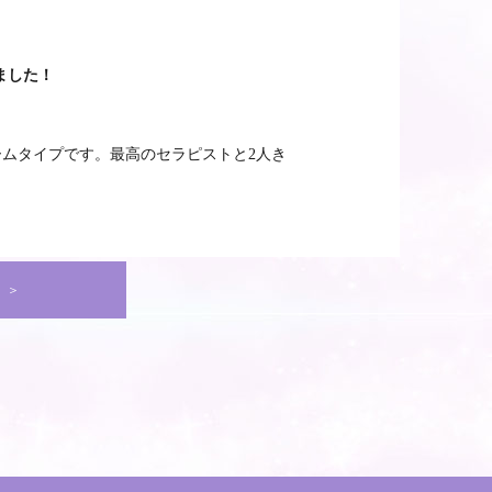
ました！
ムタイプです。最高のセラピストと2人き
 ＞