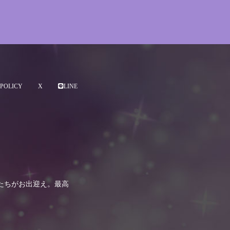
POLICY
X
LINE
たちがお出迎え。最高