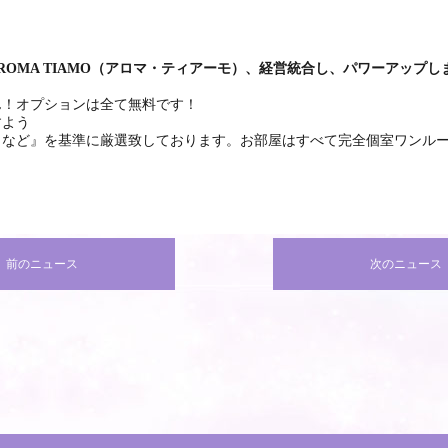
ROMA TIAMO（アロマ・ティアーモ）、経営統合し、パワーアップし
ん！オプションは全て無料です！
すよう
カなど』を基準に厳選致しております。お部屋はすべて完全個室ワンルー
 前のニュース
次のニュース