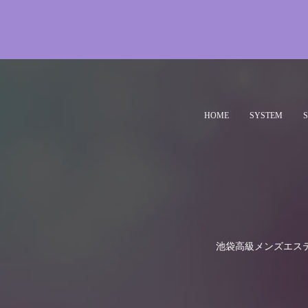
HOME
SYSTEM
池袋高級メンズエス