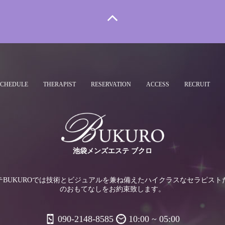
SCHEDULE
THERAPIST
RESERVATION
ACCESS
RECRUIT
池袋メンズエステ ブクロ
テBUKUROでは技術とビジュアルを兼ね備えたハイクラスなセラピスト
のおもてなしをお約束致します。
090-2148-8585
10:00 ~ 05:00